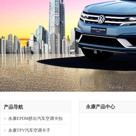
永康产品中心
产品导航
永康EPDM挤出汽车空调卡扣
永康TPV汽车空调卡子