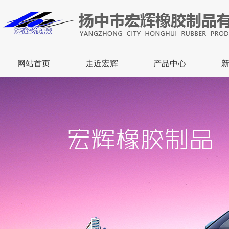
网站首页
走近宏辉
产品中心