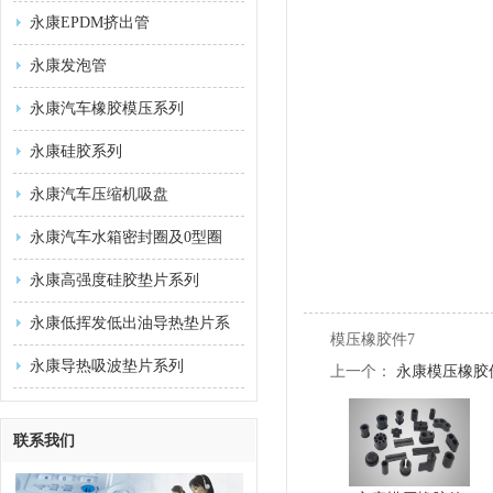
永康EPDM挤出管
永康发泡管
永康汽车橡胶模压系列
永康硅胶系列
永康汽车压缩机吸盘
永康汽车水箱密封圈及0型圈
永康高强度硅胶垫片系列
永康低挥发低出油导热垫片系
模压橡胶件7
列
永康导热吸波垫片系列
上一个：
永康模压橡胶
联系我们