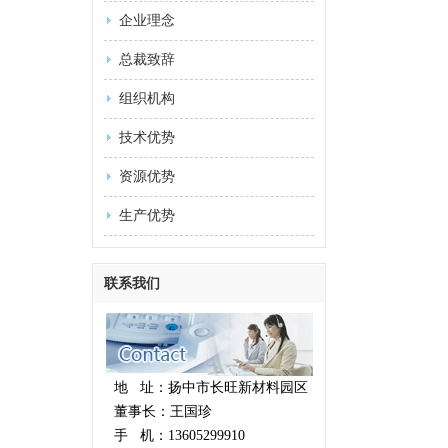
企业理念
总裁致辞
组织机构
技术优势
资源优势
生产优势
联系我们
地 址：扬中市长旺新材料园区
董事长：王国珍
手 机：13605299910