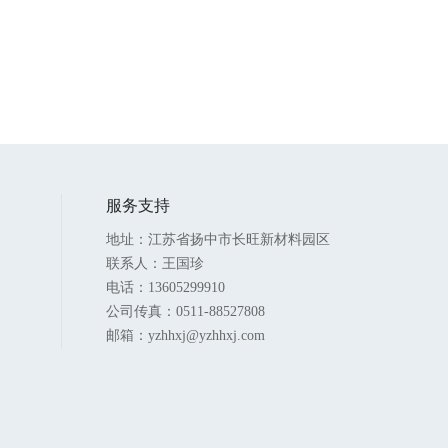
服务支持
地址：江苏省扬中市长旺新材料园区
联系人：王国珍
电话：13605299910
公司传真：0511-88527808
邮箱：yzhhxj@yzhhxj.com