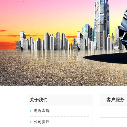
客户服务
关于我们
走近宏辉
公司资质