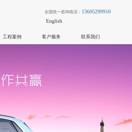
13605299910
全国统一咨询电话：
English
工程案例
客户服务
联系我们