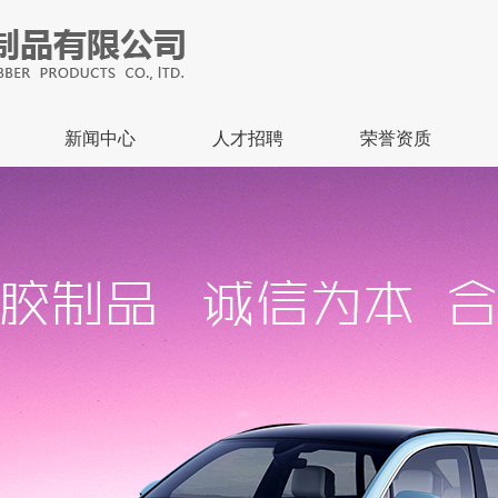
新闻中心
人才招聘
荣誉资质