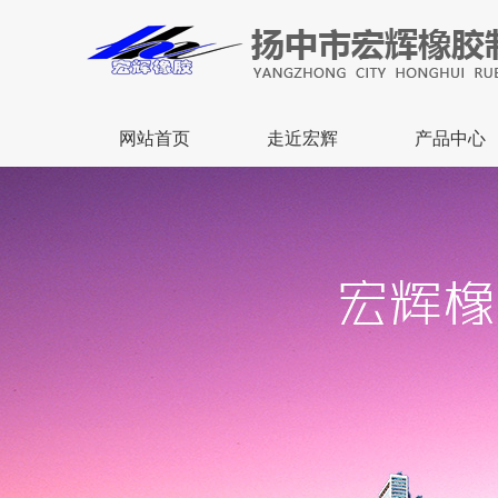
网站首页
走近宏辉
产品中心