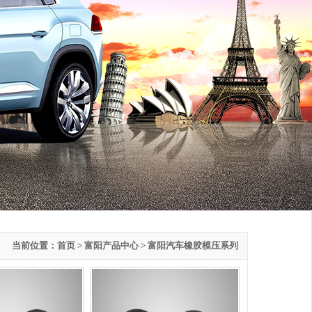
当前位置：
首页
>
富阳产品中心
> 富阳汽车橡胶模压系列