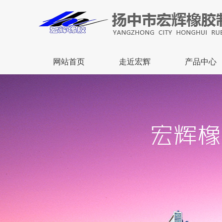
网站首页
走近宏辉
产品中心