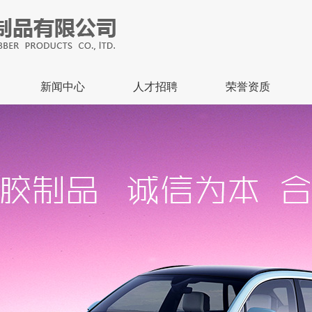
新闻中心
人才招聘
荣誉资质