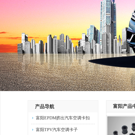
富阳产品
产品导航
富阳EPDM挤出汽车空调卡扣
富阳TPV汽车空调卡子