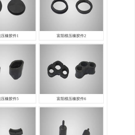
模压橡胶件1
富阳模压橡胶件2
模压橡胶件5
富阳模压橡胶件6