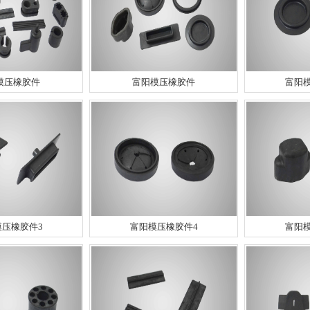
模压橡胶件
富阳模压橡胶件
富阳
模压橡胶件3
富阳模压橡胶件4
富阳