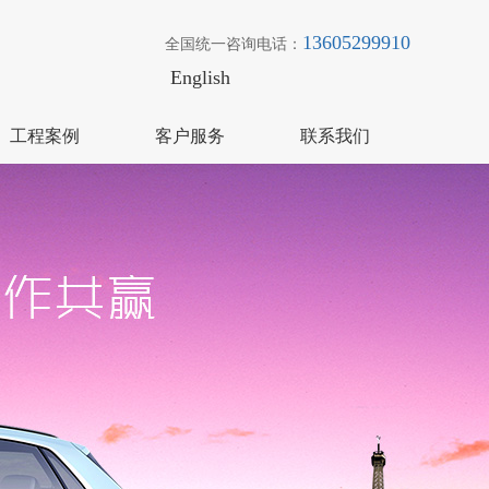
13605299910
全国统一咨询电话：
English
工程案例
客户服务
联系我们