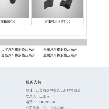
模压橡胶件9
富阳模压橡胶件10
天津汽车橡胶模压系列
丹东汽车橡胶模压系列
金昌汽车橡胶模压系列
孟州汽车橡胶模压系列
服务支持
地址：江苏省扬中市长旺新材料园区
联系人：王国珍
电话：13605299910
公司传真：0511-88527808