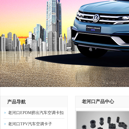
老河口产品中心
产品导航
老河口EPDM挤出汽车空调卡扣
老河口TPV汽车空调卡子