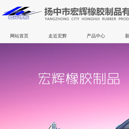
网站首页
走近宏辉
产品中心