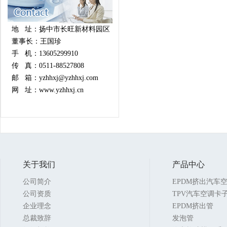
地 址：扬中市长旺新材料园区
董事长：王国珍
手 机：13605299910
传 真：0511-88527808
邮 箱：yzhhxj@yzhhxj.com
网 址：www.yzhhxj.cn
关于我们
产品中心
公司简介
EPDM挤出汽车
公司资质
TPV汽车空调卡
企业理念
EPDM挤出管
总裁致辞
发泡管